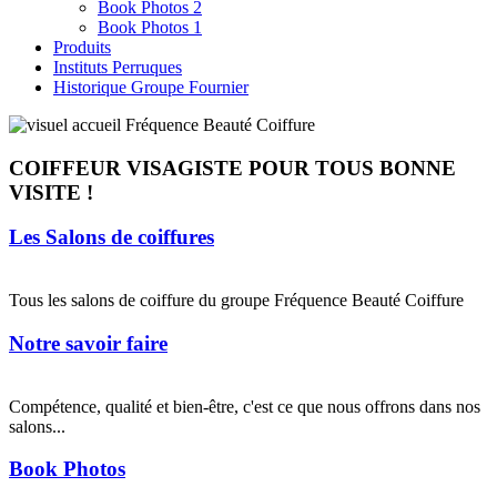
Book Photos 2
Book Photos 1
Produits
Instituts Perruques
Historique Groupe Fournier
COIFFEUR VISAGISTE POUR TOUS BONNE
VISITE !
Les Salons de coiffures
Tous les salons de coiffure du groupe Fréquence Beauté Coiffure
Notre savoir faire
Compétence, qualité et bien-être, c'est ce que nous offrons dans nos
salons...
Book Photos