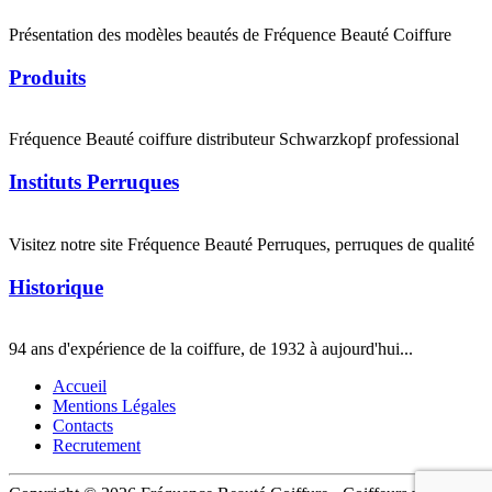
Présentation des modèles beautés de Fréquence Beauté Coiffure
Produits
Fréquence Beauté coiffure distributeur Schwarzkopf professional
Instituts Perruques
Visitez notre site Fréquence Beauté Perruques, perruques de qualité
Historique
94 ans d'expérience de la coiffure, de 1932 à aujourd'hui...
Accueil
Mentions Légales
Contacts
Recrutement