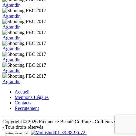
Agrandir
Agrandir
Agrandir
Agrandir
Agrandir
Agrandir
Agrandir
Agrandir
Accueil
Mentions Légales
Contacts
Recrutement
Copyright © 2026 Fréquence Beauté Coiffure - Coiffeurs visagistes
- Tous droits réservés
"
"
Réalisation du site :