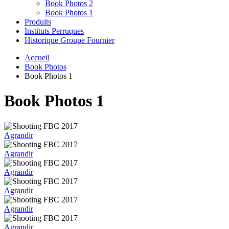
Book Photos 2
Book Photos 1
Produits
Instituts Perruques
Historique Groupe Fournier
Accueil
Book Photos
Book Photos 1
Book Photos 1
Agrandir
Agrandir
Agrandir
Agrandir
Agrandir
Agrandir