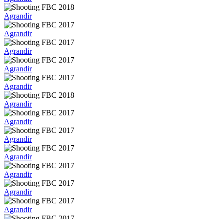
Agrandir
Agrandir
Agrandir
Agrandir
Agrandir
Agrandir
Agrandir
Agrandir
Agrandir
Agrandir
Agrandir
Agrandir