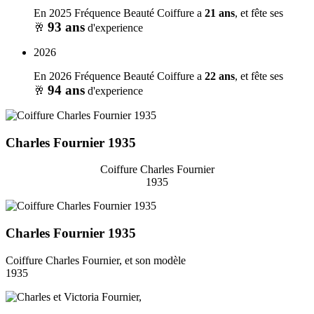
En 2025
Fréquence Beauté Coiffure a
21 ans
, et fête ses
93 ans
🥂
d'experience
2026
En 2026
Fréquence Beauté Coiffure a
22 ans
, et fête ses
94 ans
🥂
d'experience
Charles Fournier 1935
Coiffure Charles Fournier
1935
Charles Fournier 1935
Coiffure Charles Fournier, et son modèle
1935