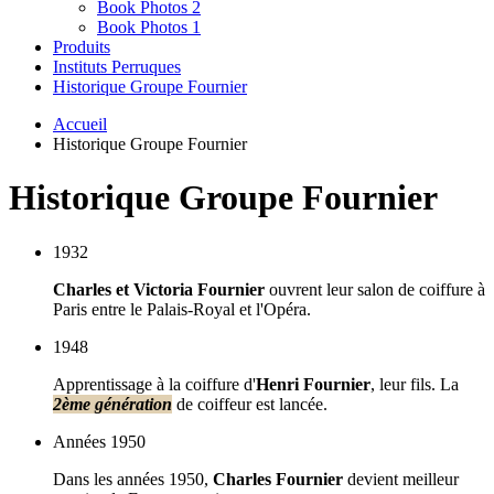
Book Photos 2
Book Photos 1
Produits
Instituts Perruques
Historique Groupe Fournier
Accueil
Historique Groupe Fournier
Historique Groupe Fournier
1932
Charles et Victoria Fournier
ouvrent leur salon de coiffure à
Paris entre le Palais-Royal et l'Opéra.
1948
Apprentissage à la coiffure d'
Henri Fournier
, leur fils. La
2ème génération
de coiffeur est lancée.
Années 1950
Dans les années 1950,
Charles Fournier
devient meilleur