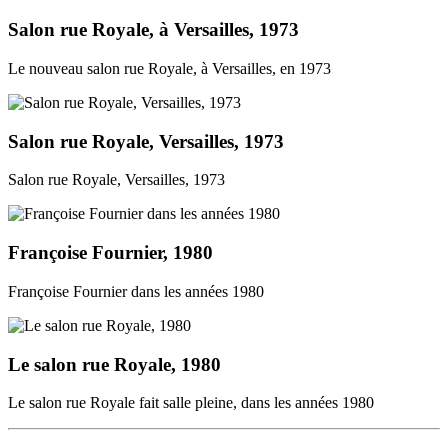
Salon rue Royale, à Versailles, 1973
Le nouveau salon rue Royale, à Versailles, en 1973
Salon rue Royale, Versailles, 1973
Salon rue Royale, Versailles, 1973
Françoise Fournier, 1980
Françoise Fournier dans les années 1980
Le salon rue Royale, 1980
Le salon rue Royale fait salle pleine, dans les années 1980