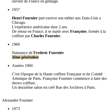
ouvrier de France en grimage.
1957
Henri Fournier
part exercer son métier aux Etats-Unis a
Chicago.
L'expérience américaine dure 2 ans.
De retour en France, il se marie avec
Françoise
, formée à la
coiffure par
Charles Fournier
.
1960
Naissance de
Frederic Fournier
3ème génération
Années 1960
C'est l'époque de la Haute coiffure Française et du Comité
Artistique de Paris. Françoise Fournier commence à faire des
shows coiffure.
Un deuxième salon est créé Rue des Archives à Paris.
Alexandre Fournier
1973