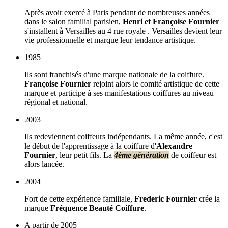
Après avoir exercé à Paris pendant de nombreuses années
dans le salon familial parisien,
Henri et Françoise Fournier
s'installent à Versailles au 4 rue royale . Versailles devient leur
vie professionnelle et marque leur tendance artistique.
1985
Ils sont franchisés d'une marque nationale de la coiffure.
Françoise Fournier
rejoint alors le comité artistique de cette
marque et participe à ses manifestations coiffures au niveau
régional et national.
2003
Ils redeviennent coiffeurs indépendants. La même année, c'est
le début de l'apprentissage à la coiffure d'
Alexandre
Fournier
, leur petit fils. La
4ème génération
de coiffeur est
alors lancée.
2004
Fort de cette expérience familiale,
Frederic Fournier
crée la
marque
Fréquence Beauté Coiffure
.
A partir de 2005