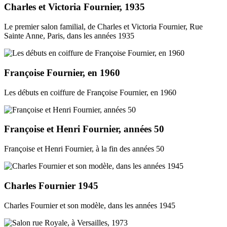
Charles et Victoria Fournier, 1935
Le premier salon familial, de Charles et Victoria Fournier, Rue
Sainte Anne, Paris, dans les années 1935
Françoise Fournier, en 1960
Les débuts en coiffure de Françoise Fournier, en 1960
Françoise et Henri Fournier, années 50
Françoise et Henri Fournier, à la fin des années 50
Charles Fournier 1945
Charles Fournier et son modèle, dans les années 1945